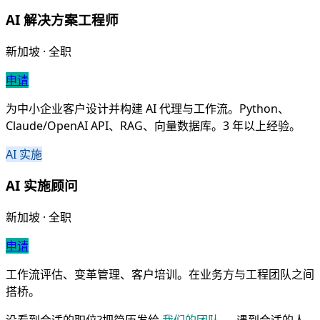
AI 解决方案工程师
新加坡 · 全职
申请
为中小企业客户设计并构建 AI 代理与工作流。Python、
Claude/OpenAI API、RAG、向量数据库。3 年以上经验。
AI 实施
AI 实施顾问
新加坡 · 全职
申请
工作流评估、变革管理、客户培训。在业务方与工程团队之间
搭桥。