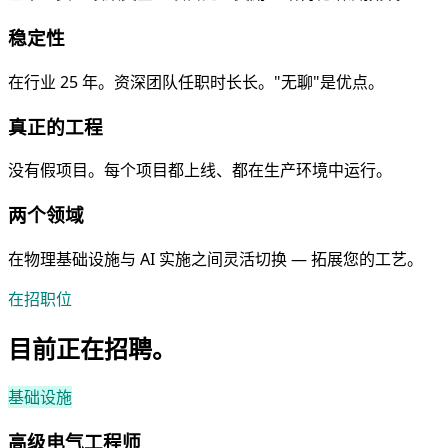
稳定性
在行业 25 年。资深团队任职时长长。"无聊"是优点。
真正的工程
没有假项目。每个项目都上线、都在生产环境中运行。
两个领域
在物理基础设施与 AI 实施之间灵活切换 — 拓展您的工艺。
在招职位
目前正在招聘。
基础设施
高级电气工程师