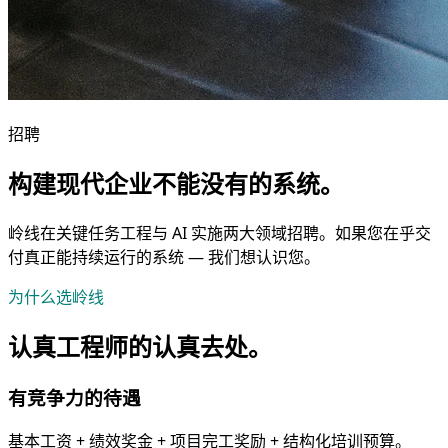
招聘
构建现代企业不能没有的系统。
岭线在关键任务工程与 AI 实施两大领域招聘。如果您在乎交
付真正能持续运行的系统 — 我们想认识您。
为什么选岭线
认真工程师的认真去处。
有竞争力的待遇
基本工资 + 绩效奖金 + 项目完工奖励 + 结构化培训预算。