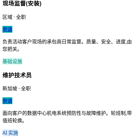
现场监督(安装)
区域 · 全职
申请
负责活动客户现场的承包商日常监督。质量、安全、进度,由
您把关。
基础设施
维护技术员
新加坡 · 全职
申请
面向客户的数据中心机电系统预防性与故障维护。轮班制,带
值班轮换。
AI 实施