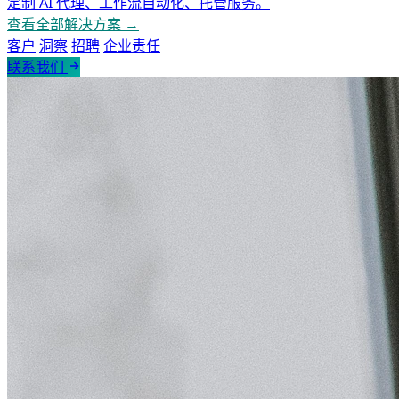
定制 AI 代理、工作流自动化、托管服务。
查看全部解决方案 →
客户
洞察
招聘
企业责任
联系我们