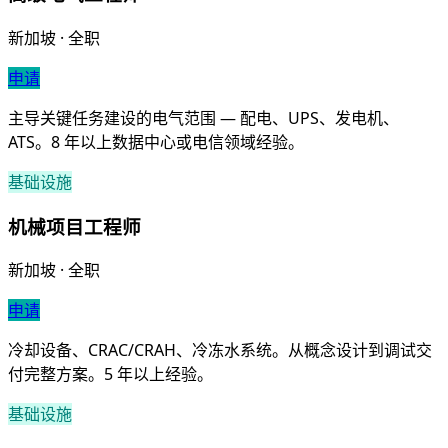
新加坡 · 全职
申请
主导关键任务建设的电气范围 — 配电、UPS、发电机、
ATS。8 年以上数据中心或电信领域经验。
基础设施
机械项目工程师
新加坡 · 全职
申请
冷却设备、CRAC/CRAH、冷冻水系统。从概念设计到调试交
付完整方案。5 年以上经验。
基础设施