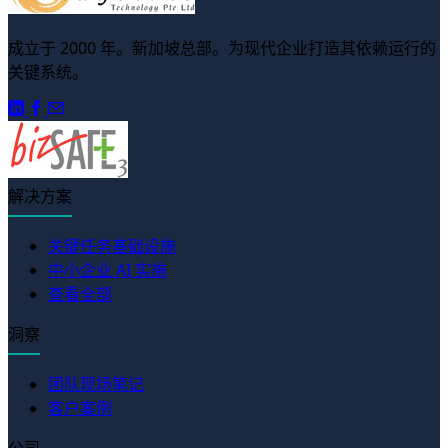
成立于 2000 年。新加坡总部。为现代企业打造其依赖运行的
关键系统。
解决方案
关键任务基础设施
中小企业 AI 实施
查看全部
洞察
团队现场笔记
客户案例
公司